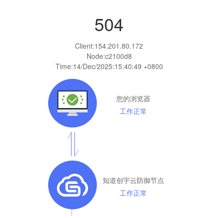
504
Client:
154.201.80.172
Node:c2100d8
Time:
14/Dec/2025:15:40:49 +0800
您的浏览器
工作正常
知道创宇云防御节点
工作正常