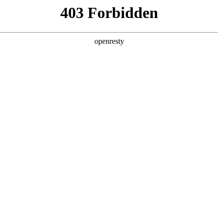
产品及服务
行业解决方案
合作伙伴
投资者关系