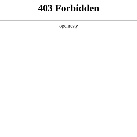
产品及服务
行业解决方案
合作伙伴
投资者关系